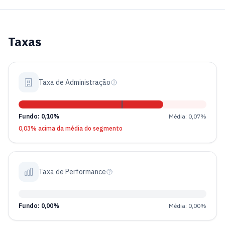
Taxas
Taxa de Administração
Fundo: 0,10%
Média: 0,07%
0,03% acima da média do segmento
Taxa de Performance
Fundo: 0,00%
Média: 0,00%