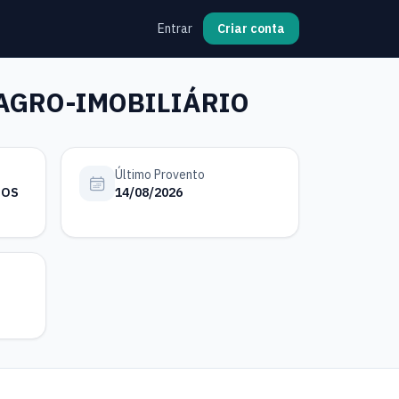
Entrar
Criar conta
IAGRO-IMOBILIÁRIO
Último Provento
SOS
14/08/2026