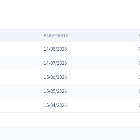
PAGAMENTO
14/08/2026
14/07/2026
15/06/2026
15/05/2026
15/04/2026