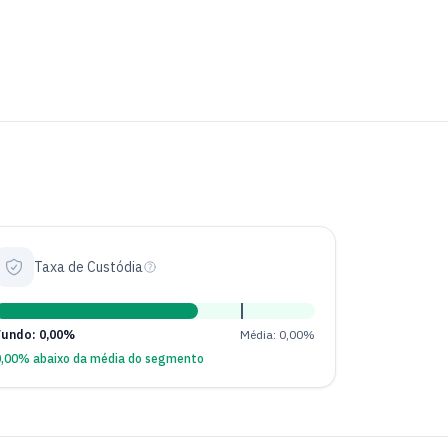
Taxa de Custódia
Fundo: 0,00%
Média: 0,00%
0,00% abaixo da média do segmento