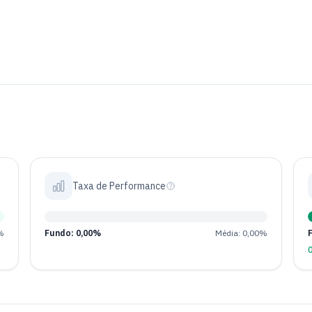
Taxa de Performance
%
Fundo: 0,00%
Média: 0,00%