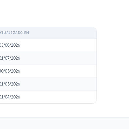
ATUALIZADO EM
03/08/2026
01/07/2026
30/05/2026
01/05/2026
01/04/2026