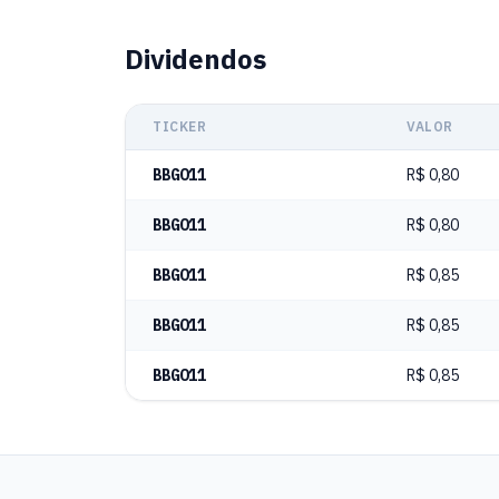
Dividendos
TICKER
VALOR
BBGO11
R$ 0,80
BBGO11
R$ 0,80
BBGO11
R$ 0,85
BBGO11
R$ 0,85
BBGO11
R$ 0,85