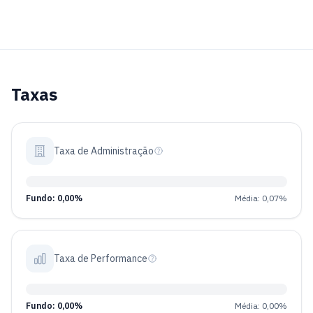
Taxas
Taxa de Administração
Fundo: 0,00%
Média: 0,07%
Taxa de Performance
Fundo: 0,00%
Média: 0,00%