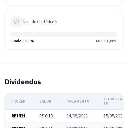
Taxa de Custódia
Fundo: 0,00%
Média: 0,00%
Dividendos
ATUALIZADO
TICKER
VALOR
PAGAMENTO
EM
BBIM11
R$ 0,10
14/08/2023
15/05/2025