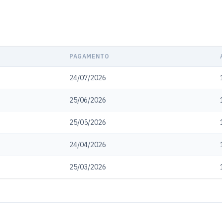
PAGAMENTO
24/07/2026
25/06/2026
25/05/2026
24/04/2026
25/03/2026