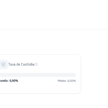
Taxa de Custódia
Fundo: 0,00%
Média: 0,02%