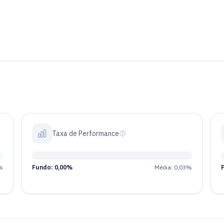
Taxa de Performance
%
Fundo: 0,00%
Média: 0,03%