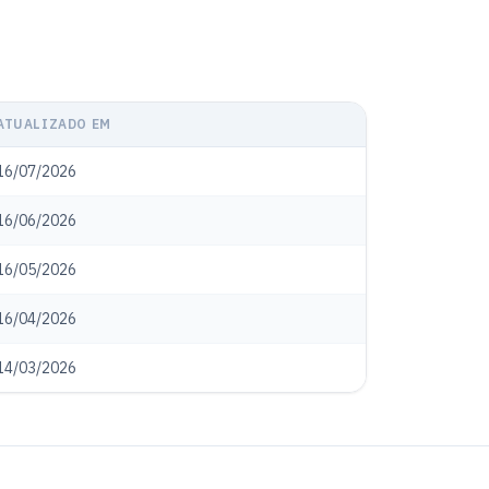
ATUALIZADO EM
16/07/2026
16/06/2026
16/05/2026
16/04/2026
14/03/2026