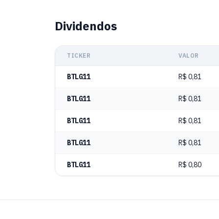
Dividendos
TICKER
VALOR
BTLG11
R$ 0,81
BTLG11
R$ 0,81
BTLG11
R$ 0,81
BTLG11
R$ 0,81
BTLG11
R$ 0,80