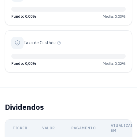
Fundo: 0,00%
Média: 0,03%
Taxa de Custódia
Fundo: 0,00%
Média: 0,02%
Dividendos
ATUALIZADO
TICKER
VALOR
PAGAMENTO
EM