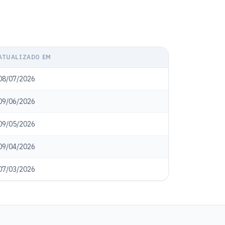
ATUALIZADO EM
08/07/2026
09/06/2026
09/05/2026
09/04/2026
07/03/2026