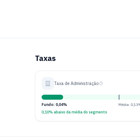
Taxas
Taxa de Administração
Fundo: 0,04%
Média: 0,13
0,10% abaixo da média do segmento