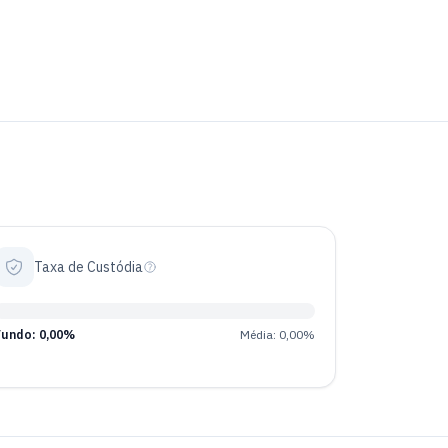
Taxa de Custódia
Fundo: 0,00%
Média: 0,00%