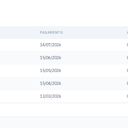
PAGAMENTO
14/07/2026
15/06/2026
15/05/2026
15/04/2026
13/03/2026