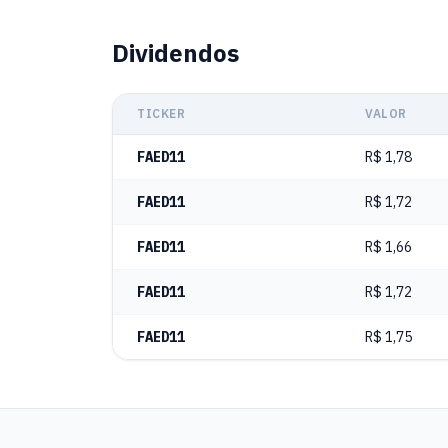
Dividendos
TICKER
VALOR
FAED11
R$ 1,78
FAED11
R$ 1,72
FAED11
R$ 1,66
FAED11
R$ 1,72
FAED11
R$ 1,75