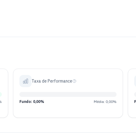
Taxa de Performance
%
Fundo: 0,00%
Média: 0,00%