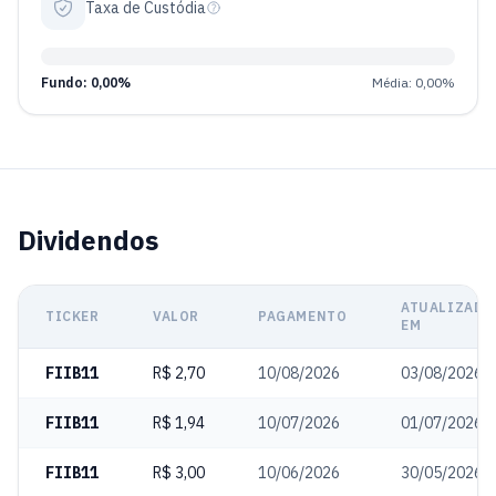
Taxa de Custódia
Fundo: 0,00%
Média: 0,00%
Dividendos
ATUALIZADO
TICKER
VALOR
PAGAMENTO
EM
FIIB11
R$ 2,70
10/08/2026
03/08/2026
FIIB11
R$ 1,94
10/07/2026
01/07/2026
FIIB11
R$ 3,00
10/06/2026
30/05/2026