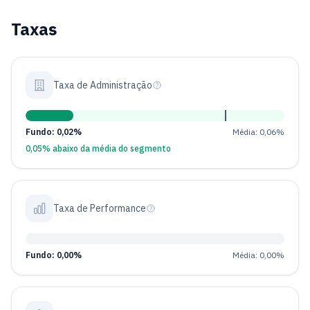
Taxas
Taxa de Administração
Fundo: 0,02%
Média: 0,06%
0,05% abaixo da média do segmento
Taxa de Performance
Fundo: 0,00%
Média: 0,00%