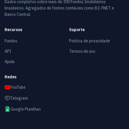
Dados completos sobre mais de 300 Fundos Imobiliários
brasileiros. Agregados de fontes confiáveis como B3, FNET e
Banco Central.
Recursos
Suporte
Fundos
Politica de privacidade
API
Termos de uso
Ajuda
Redes
YouTube
Telegram
Google Planilhas