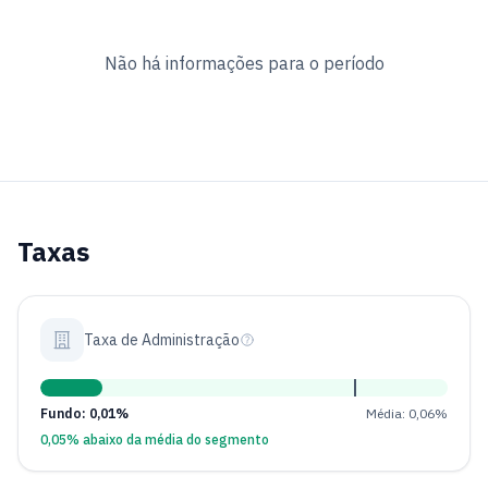
Não há informações para o período
Taxas
Taxa de Administração
Fundo: 0,01%
Média: 0,06%
0,05% abaixo da média do segmento