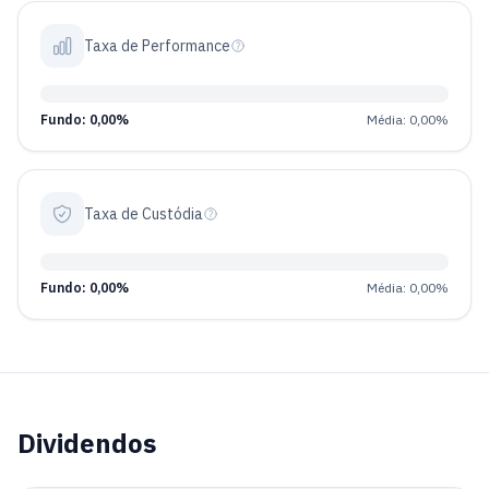
Taxa de Performance
Fundo: 0,00%
Média: 0,00%
Taxa de Custódia
Fundo: 0,00%
Média: 0,00%
Dividendos