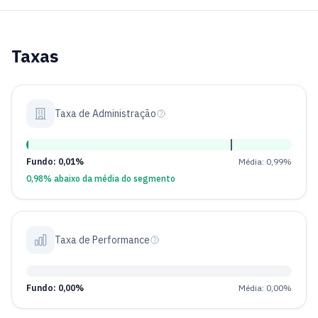
Taxas
Taxa de Administração
Fundo: 0,01%
Média: 0,99%
0,98% abaixo da média do segmento
Taxa de Performance
Fundo: 0,00%
Média: 0,00%