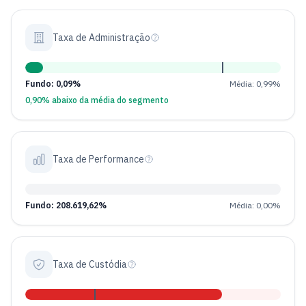
Taxa de Administração
Fundo: 0,09%
Média: 0,99%
0,90% abaixo da média do segmento
Taxa de Performance
Fundo: 208.619,62%
Média: 0,00%
Taxa de Custódia