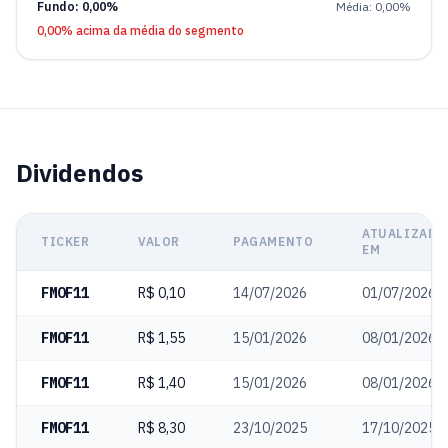
Fundo: 0,00%
Média: 0,00%
0,00% acima da média do segmento
Dividendos
ATUALIZADO
TICKER
VALOR
PAGAMENTO
EM
FMOF11
R$ 0,10
14/07/2026
01/07/2026
FMOF11
R$ 1,55
15/01/2026
08/01/2026
FMOF11
R$ 1,40
15/01/2026
08/01/2026
FMOF11
R$ 8,30
23/10/2025
17/10/2025