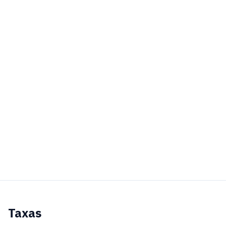
Taxas