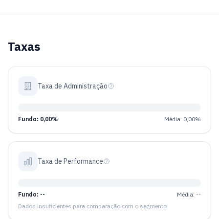
Taxas
Taxa de Administração
Fundo: 0,00%
Média: 0,00%
Taxa de Performance
Fundo: --
Média: --
Dados insuficientes para comparação com o segmento