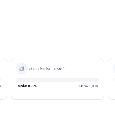
Taxa de Performance
%
Fundo: 0,00%
Média: 0,00%