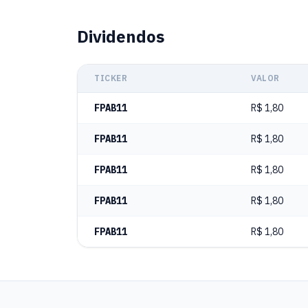
Dividendos
TICKER
VALOR
FPAB11
R$ 1,80
FPAB11
R$ 1,80
FPAB11
R$ 1,80
FPAB11
R$ 1,80
FPAB11
R$ 1,80