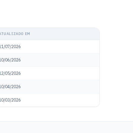
ATUALIZADO EM
11/07/2026
10/06/2026
12/05/2026
10/04/2026
10/03/2026