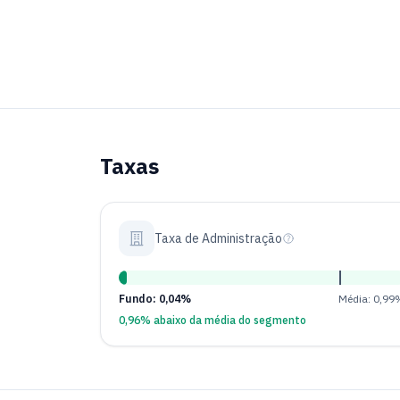
Taxas
Taxa de Administração
Fundo: 0,04%
Média: 0,99
0,96% abaixo da média do segmento