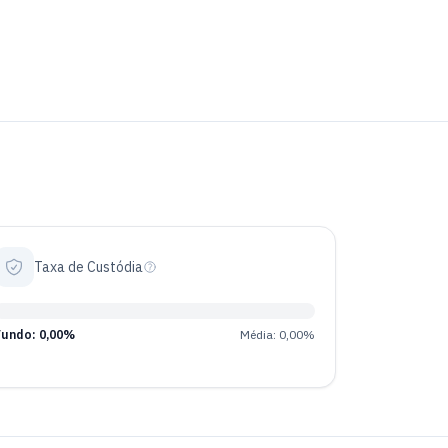
Taxa de Custódia
Fundo: 0,00%
Média: 0,00%