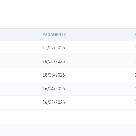
PAGAMENTO
15/07/2026
16/06/2026
18/05/2026
16/04/2026
16/03/2026