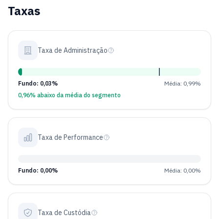
Taxas
Taxa de Administração
Fundo: 0,03%
Média: 0,99%
0,96% abaixo da média do segmento
Taxa de Performance
Fundo: 0,00%
Média: 0,00%
Taxa de Custódia