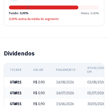
Fundo: 0,00%
Média: 0,00%
0,00% acima da média do segmento
Dividendos
ATUALIZADO
TICKER
VALOR
PAGAMENTO
EM
GTWR11
R$ 0,90
14/08/2026
03/08/2026
GTWR11
R$ 0,90
14/07/2026
01/07/2026
GTWR11
R$ 0,90
15/06/2026
30/05/2026