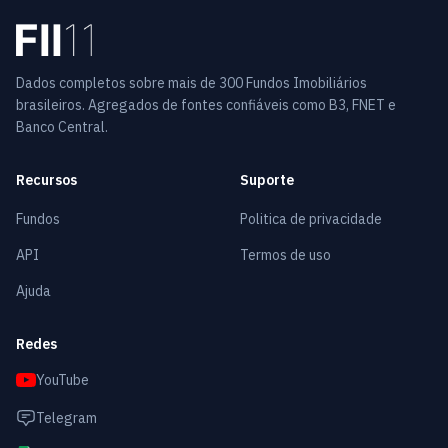
Dados completos sobre mais de 300 Fundos Imobiliários
brasileiros. Agregados de fontes confiáveis como B3, FNET e
Banco Central.
Recursos
Suporte
Fundos
Politica de privacidade
API
Termos de uso
Ajuda
Redes
YouTube
Telegram