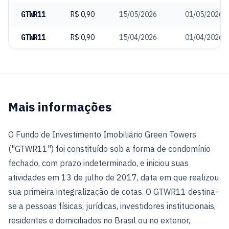
GTWR11
R$ 0,90
15/05/2026
01/05/2026
GTWR11
R$ 0,90
15/04/2026
01/04/2026
Mais informações
O Fundo de Investimento Imobiliário Green Towers
("GTWR11") foi constituído sob a forma de condomínio
fechado, com prazo indeterminado, e iniciou suas
atividades em 13 de julho de 2017, data em que realizou
sua primeira integralização de cotas. O GTWR11 destina-
se a pessoas físicas, jurídicas, investidores institucionais,
residentes e domiciliados no Brasil ou no exterior,