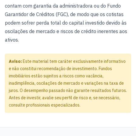
contam com garantia da administradora ou do Fundo
Garantidor de Créditos (FGC), de modo que os cotistas
podem sofrer perda total do capital investido devido às
oscilações de mercado e riscos de crédito inerentes aos
ativos.
Aviso:
Este material tem caráter exclusivamente informativo
e não constitui recomendação de investimento. Fundos
imobiliários estão sujeitos a riscos como vacância,
inadimplência, oscilações de mercado e variações na taxa de
juros. O desempenho passado não garante resultados futuros.
Antes de investir, avalie seu perfil de risco e, se necessário,
consulte profissionais especializados.