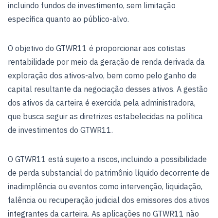
incluindo fundos de investimento, sem limitação
específica quanto ao público-alvo.
O objetivo do GTWR11 é proporcionar aos cotistas
rentabilidade por meio da geração de renda derivada da
exploração dos ativos-alvo, bem como pelo ganho de
capital resultante da negociação desses ativos. A gestão
dos ativos da carteira é exercida pela administradora,
que busca seguir as diretrizes estabelecidas na política
de investimentos do GTWR11.
O GTWR11 está sujeito a riscos, incluindo a possibilidade
de perda substancial do patrimônio líquido decorrente de
inadimplência ou eventos como intervenção, liquidação,
falência ou recuperação judicial dos emissores dos ativos
integrantes da carteira. As aplicações no GTWR11 não