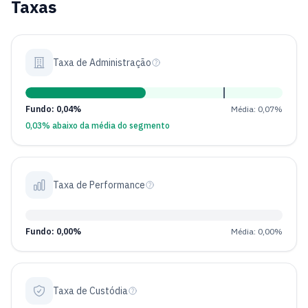
Taxas
Taxa de Administração
Fundo: 0,04%
Média: 0,07%
0,03% abaixo da média do segmento
Taxa de Performance
Fundo: 0,00%
Média: 0,00%
Taxa de Custódia