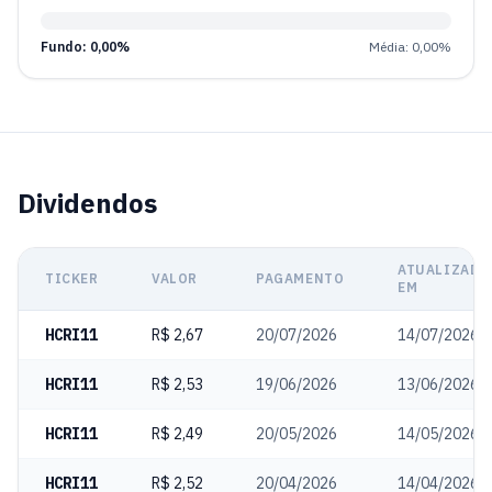
Fundo: 0,00%
Média: 0,00%
Dividendos
ATUALIZADO
TICKER
VALOR
PAGAMENTO
EM
HCRI11
R$ 2,67
20/07/2026
14/07/2026
HCRI11
R$ 2,53
19/06/2026
13/06/2026
HCRI11
R$ 2,49
20/05/2026
14/05/2026
HCRI11
R$ 2,52
20/04/2026
14/04/2026