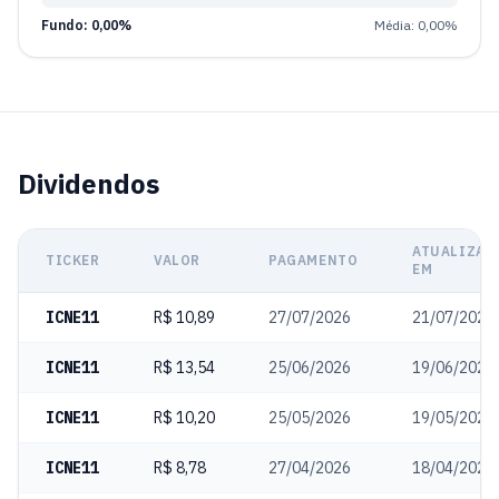
Fundo: 0,00%
Média: 0,00%
Dividendos
ATUALIZAD
TICKER
VALOR
PAGAMENTO
EM
ICNE11
R$ 10,89
27/07/2026
21/07/2026
ICNE11
R$ 13,54
25/06/2026
19/06/2026
ICNE11
R$ 10,20
25/05/2026
19/05/2026
ICNE11
R$ 8,78
27/04/2026
18/04/2026