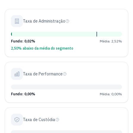
Taxa de Administração
Fundo: 0,02%
Média: 2,52%
2,50% abaixo da média do segmento
Taxa de Performance
Fundo: 0,00%
Média: 0,00%
Taxa de Custódia