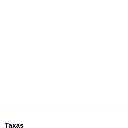
Taxas