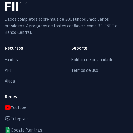
Dados completos sobre mais de 300 Fundos Imobiliários
brasileiros. Agregados de fontes confiáveis como B3, FNET e
Banco Central.
Recursos
Suporte
Fundos
Politica de privacidade
API
Termos de uso
Ajuda
Redes
YouTube
Telegram
Google Planilhas