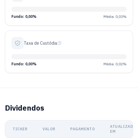
Fundo: 0,00%
Média: 0,03%
Taxa de Custódia
Fundo: 0,00%
Média: 0,02%
Dividendos
ATUALIZADO
TICKER
VALOR
PAGAMENTO
EM