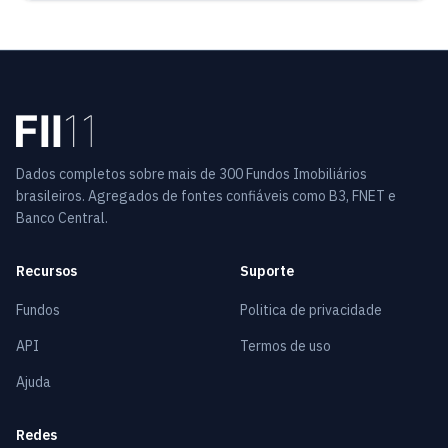
Dados completos sobre mais de 300 Fundos Imobiliários
brasileiros. Agregados de fontes confiáveis como B3, FNET e
Banco Central.
Recursos
Suporte
Fundos
Politica de privacidade
API
Termos de uso
Ajuda
Redes