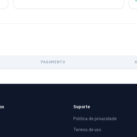
PAGAMENTO
os
Suporte
Politica de privacidade
Termos de uso