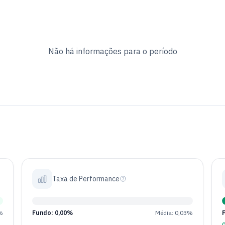
Não há informações para o período
Taxa de Performance
%
Fundo: 0,00%
Média: 0,03%