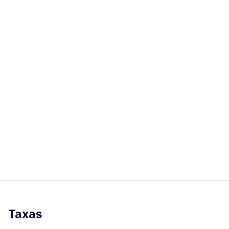
Taxas