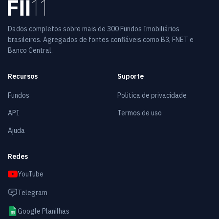
Dados completos sobre mais de 300 Fundos Imobiliários
brasileiros. Agregados de fontes confiáveis como B3, FNET e
Banco Central.
Recursos
Suporte
Fundos
Politica de privacidade
API
Termos de uso
Ajuda
Redes
YouTube
Telegram
Google Planilhas