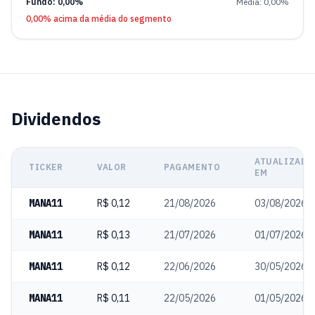
Fundo: 0,00%
Média: 0,00%
0,00% acima da média do segmento
Dividendos
ATUALIZADO
TICKER
VALOR
PAGAMENTO
EM
MANA11
R$ 0,12
21/08/2026
03/08/2026
MANA11
R$ 0,13
21/07/2026
01/07/2026
MANA11
R$ 0,12
22/06/2026
30/05/2026
MANA11
R$ 0,11
22/05/2026
01/05/2026