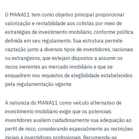
O MANA11 tem como objetivo principal proporcionar
valorização e rentabilidade aos cotistas por meio de
estratégias de investimento imobiliário, conforme política
definida em seu regulamento. Sua estrutura permite
captação junto a diversos tipos de investidores, nacionais
ou estrangeiros, que estejam dispostos a assumir os
riscos inerentes ao mercado imobiliário e que se
enquadrem nos requisitos de elegibilidade estabelecidos
pela regulamentação vigente.
A natureza do MANA11 como veículo alternativo de
investimento imobiliário exige que os potenciais
investidores avaliem cuidadosamente sua adequação ao
perfil de risco, considerando especialmente as restrições
iniciais a investidores profissionais. Recomenda-se