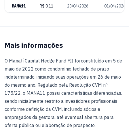
MANA11
R$ 0,11
23/04/2026
01/04/2026
Mais informações
O Manatí Capital Hedge Fund FII foi constituído em 5 de
maio de 2022 como condomínio fechado de prazo
indeterminado, iniciando suas operações em 26 de maio
do mesmo ano. Regulado pela Resolução CVM nº
175/22, o MANA11 possui características diferenciadas,
sendo inicialmente restrito a investidores profissionais
conforme definição da CVM, incluindo sócios e
empregados da gestora, até eventual abertura para
oferta pública ou elaboração de prospecto.