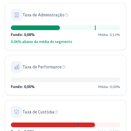
Taxa de Administração
Fundo: 0,08%
Média: 0,13%
0,06% abaixo da média do segmento
Taxa de Performance
Fundo: 0,00%
Média: 0,00%
Taxa de Custódia