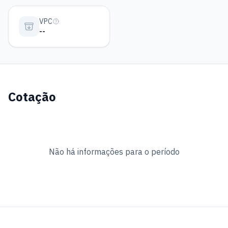
VPC
--
Cotação
Não há informações para o período