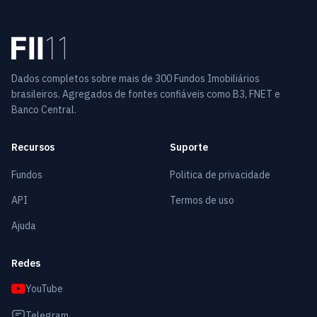
Dados completos sobre mais de 300 Fundos Imobiliários
brasileiros. Agregados de fontes confiáveis como B3, FNET e
Banco Central.
Recursos
Suporte
Fundos
Politica de privacidade
API
Termos de uso
Ajuda
Redes
YouTube
Telegram