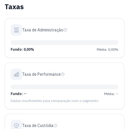
Taxas
Taxa de Administração
Fundo: 0,00%
Média: 0,00%
Taxa de Performance
Fundo: --
Média: --
Dados insuficientes para comparação com o segmento
Taxa de Custódia