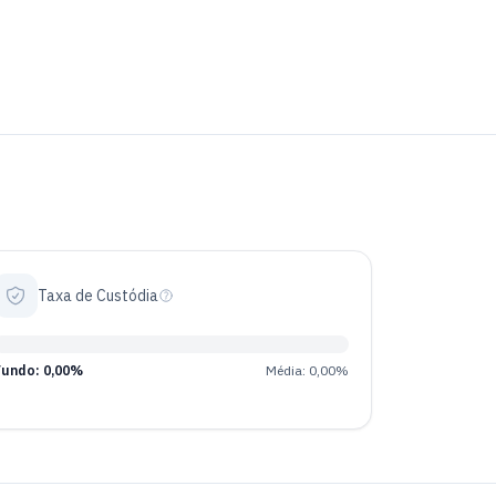
Taxa de Custódia
Fundo: 0,00%
Média: 0,00%