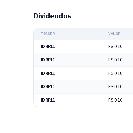
Dividendos
TICKER
VALOR
MXRF11
R$ 0,10
MXRF11
R$ 0,10
MXRF11
R$ 0,10
MXRF11
R$ 0,10
MXRF11
R$ 0,10