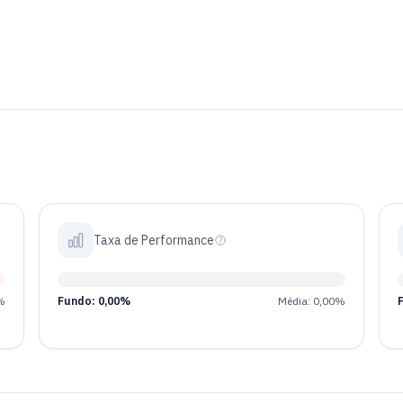
Taxa de Performance
%
Fundo: 0,00%
Média: 0,00%