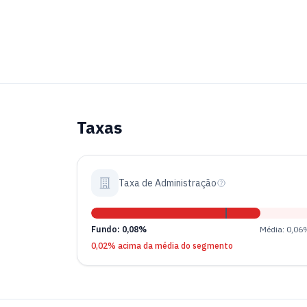
Taxas
Taxa de Administração
Fundo: 0,08%
Média: 0,06
0,02% acima da média do segmento