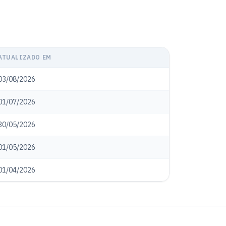
ATUALIZADO EM
03/08/2026
01/07/2026
30/05/2026
01/05/2026
01/04/2026