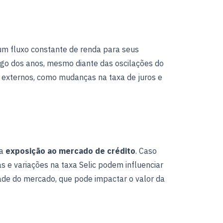
 um fluxo constante de renda para seus
go dos anos, mesmo diante das oscilações do
 externos, como mudanças na taxa de juros e
na
exposição ao mercado de crédito
. Caso
s e variações na taxa Selic podem influenciar
ade do mercado, que pode impactar o valor da