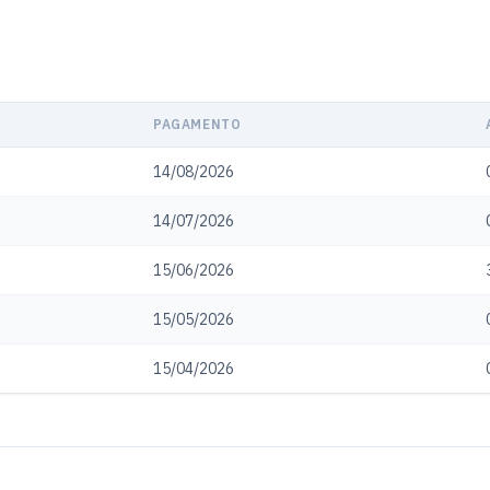
PAGAMENTO
14/08/2026
14/07/2026
15/06/2026
15/05/2026
15/04/2026