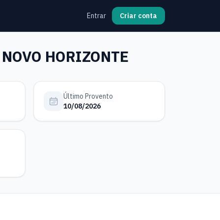
Entrar
Criar conta
I NOVO HORIZONTE
Último Provento
10/08/2026