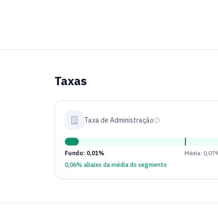
Taxas
Taxa de Administração
Fundo: 0,01%
Média: 0,07
0,06% abaixo da média do segmento