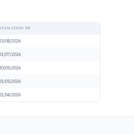
ATUALIZADO EM
03/08/2026
01/07/2026
30/05/2026
01/05/2026
01/04/2026