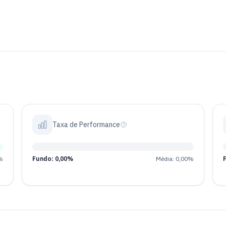
Taxa de Performance
%
Fundo: 0,00%
Média: 0,00%