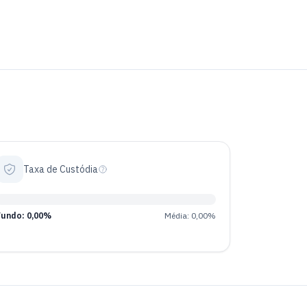
Taxa de Custódia
Fundo: 0,00%
Média: 0,00%