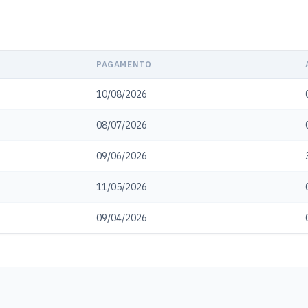
PAGAMENTO
10/08/2026
08/07/2026
09/06/2026
11/05/2026
09/04/2026