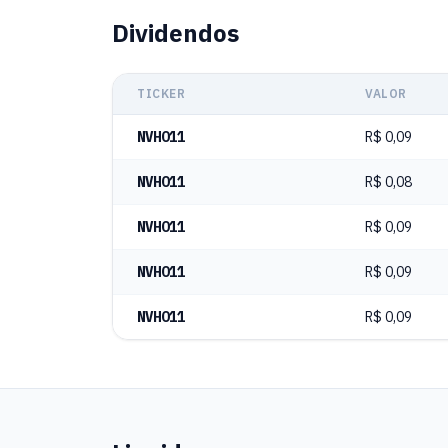
Dividendos
TICKER
VALOR
NVHO11
R$ 0,09
NVHO11
R$ 0,08
NVHO11
R$ 0,09
NVHO11
R$ 0,09
NVHO11
R$ 0,09