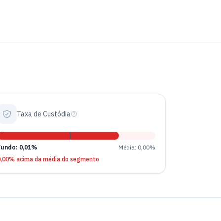
Taxa de Custódia
Fundo: 0,01%
Média: 0,00%
0,00% acima da média do segmento