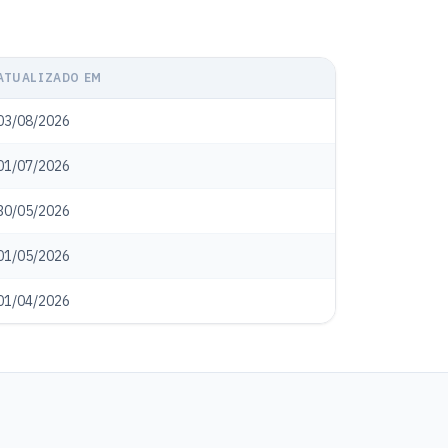
ATUALIZADO EM
03/08/2026
01/07/2026
30/05/2026
01/05/2026
01/04/2026