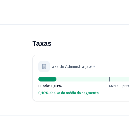
Taxas
Taxa de Administração
Fundo: 0,03%
Média: 0,13
0,10% abaixo da média do segmento