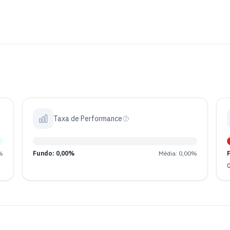
Taxa de Performance
%
Fundo: 0,00%
Média: 0,00%