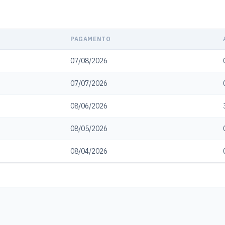
PAGAMENTO
07/08/2026
07/07/2026
08/06/2026
08/05/2026
08/04/2026