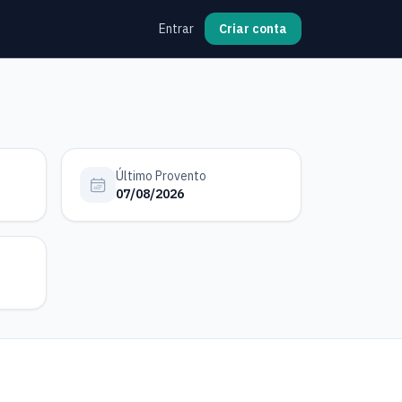
Entrar
Criar conta
Último Provento
07/08/2026