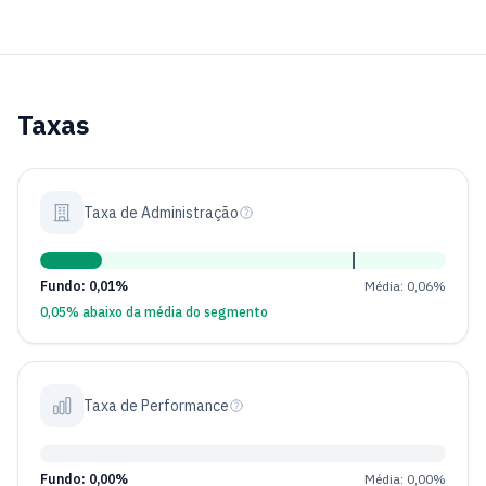
Taxas
Taxa de Administração
Fundo: 0,01%
Média: 0,06%
0,05% abaixo da média do segmento
Taxa de Performance
Fundo: 0,00%
Média: 0,00%