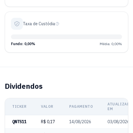
Taxa de Custódia
Fundo: 0,00%
Média: 0,00%
Dividendos
ATUALIZADO
TICKER
VALOR
PAGAMENTO
EM
QNTS11
R$ 0,17
14/08/2026
03/08/2026