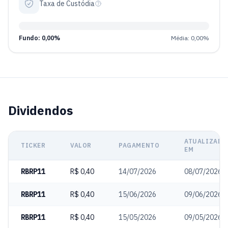
Taxa de Custódia
Fundo: 0,00%
Média: 0,00%
Dividendos
ATUALIZADO
TICKER
VALOR
PAGAMENTO
EM
RBRP11
R$ 0,40
14/07/2026
08/07/2026
RBRP11
R$ 0,40
15/06/2026
09/06/2026
RBRP11
R$ 0,40
15/05/2026
09/05/2026