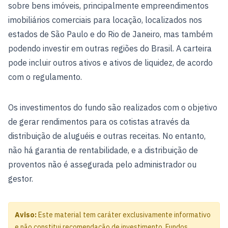
sobre bens imóveis, principalmente empreendimentos
imobiliários comerciais para locação, localizados nos
estados de São Paulo e do Rio de Janeiro, mas também
podendo investir em outras regiões do Brasil. A carteira
pode incluir outros ativos e ativos de liquidez, de acordo
com o regulamento.
Os investimentos do fundo são realizados com o objetivo
de gerar rendimentos para os cotistas através da
distribuição de aluguéis e outras receitas. No entanto,
não há garantia de rentabilidade, e a distribuição de
proventos não é assegurada pelo administrador ou
gestor.
Aviso:
Este material tem caráter exclusivamente informativo
e não constitui recomendação de investimento. Fundos