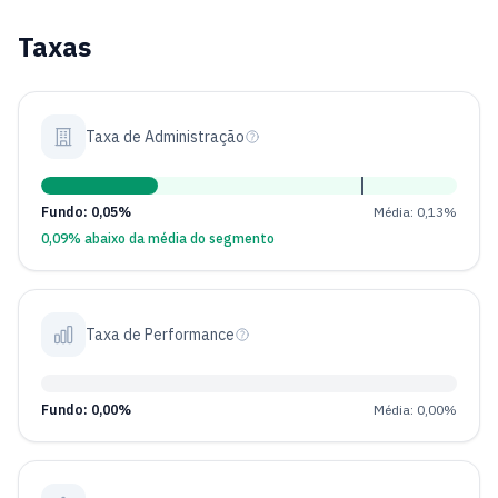
Taxas
Taxa de Administração
Fundo: 0,05%
Média: 0,13%
0,09% abaixo da média do segmento
Taxa de Performance
Fundo: 0,00%
Média: 0,00%