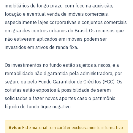
imobiliários de longo prazo, com foco na aquisição,
locação e eventual venda de imóveis comerciais,
especialmente lajes corporativas e conjuntos comerciais
em grandes centros urbanos do Brasil. Os recursos que
não estiverem aplicados em imóveis podem ser
investidos em ativos de renda fixa.
Os investimentos no fundo estão sujeitos a riscos, e a
rentabilidade não é garantida pela administradora, por
seguro ou pelo Fundo Garantidor de Créditos (FGC). Os
cotistas estão expostos à possibilidade de serem
solicitados a fazer novos aportes caso o patrimônio
líquido do fundo fique negativo.
Aviso:
Este material tem caráter exclusivamente informativo