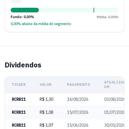
Fundo: 0,00%
Média: 0,00%
0,00% abaixo da média do segmento
Dividendos
ATUALIZADO
TICKER
VALOR
PAGAMENTO
EM
RCRB11
R$ 1,30
14/08/2026
03/08/2026
RCRB11
R$ 1,08
15/07/2026
01/07/2026
RCRB11
R$ 1,07
15/06/2026
30/05/2026