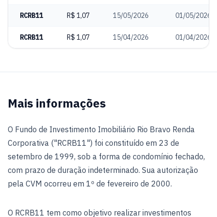
RCRB11
R$ 1,07
15/05/2026
01/05/2026
RCRB11
R$ 1,07
15/04/2026
01/04/2026
Mais informações
O Fundo de Investimento Imobiliário Rio Bravo Renda
Corporativa ("RCRB11") foi constituído em 23 de
setembro de 1999, sob a forma de condomínio fechado,
com prazo de duração indeterminado. Sua autorização
pela CVM ocorreu em 1º de fevereiro de 2000.
O RCRB11 tem como objetivo realizar investimentos