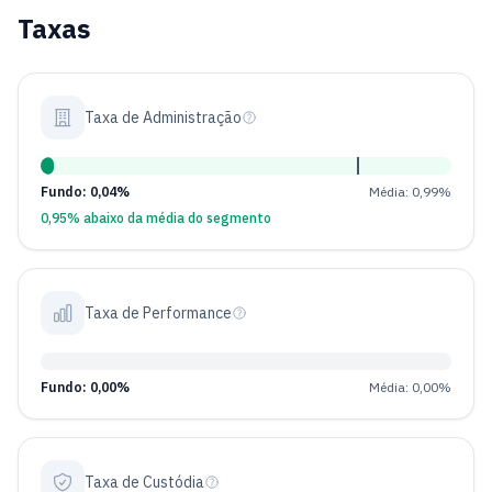
Taxas
Taxa de Administração
Fundo: 0,04%
Média: 0,99%
0,95% abaixo da média do segmento
Taxa de Performance
Fundo: 0,00%
Média: 0,00%
Taxa de Custódia