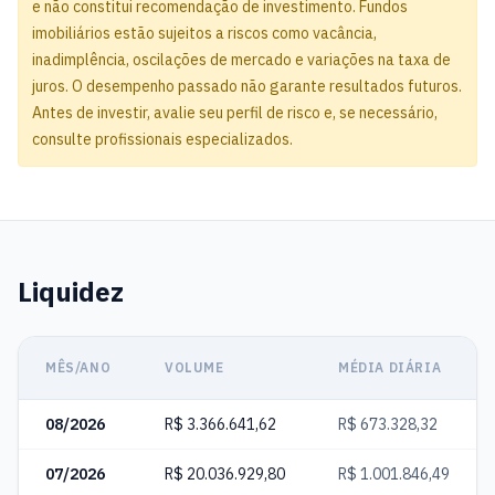
e não constitui recomendação de investimento. Fundos
imobiliários estão sujeitos a riscos como vacância,
inadimplência, oscilações de mercado e variações na taxa de
juros. O desempenho passado não garante resultados futuros.
Antes de investir, avalie seu perfil de risco e, se necessário,
consulte profissionais especializados.
Liquidez
MÊS/ANO
VOLUME
MÉDIA DIÁRIA
08/2026
R$ 3.366.641,62
R$ 673.328,32
07/2026
R$ 20.036.929,80
R$ 1.001.846,49