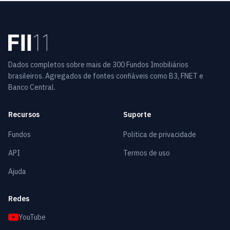
Dados completos sobre mais de 300 Fundos Imobiliários
brasileiros. Agregados de fontes confiáveis como B3, FNET e
Banco Central.
Recursos
Suporte
Fundos
Politica de privacidade
API
Termos de uso
Ajuda
Redes
YouTube