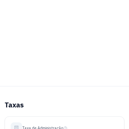
Taxas
Taxa de Administração