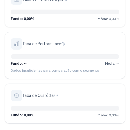
Fundo: 0,00%
Média: 0,00%
Taxa de Performance
Fundo: --
Média: --
Dados insuficientes para comparação com o segmento
Taxa de Custódia
Fundo: 0,00%
Média: 0,00%