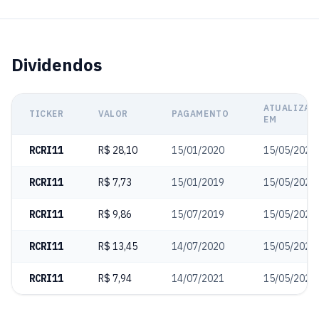
Dividendos
ATUALIZAD
TICKER
VALOR
PAGAMENTO
EM
RCRI11
R$ 28,10
15/01/2020
15/05/2025
RCRI11
R$ 7,73
15/01/2019
15/05/2025
RCRI11
R$ 9,86
15/07/2019
15/05/2025
RCRI11
R$ 13,45
14/07/2020
15/05/2025
RCRI11
R$ 7,94
14/07/2021
15/05/2025