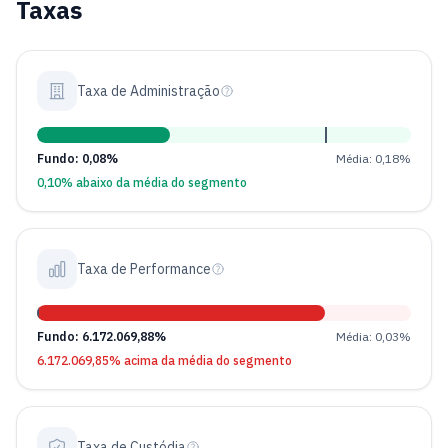
Taxas
Taxa de Administração
Fundo: 0,08%
Média: 0,18%
0,10% abaixo da média do segmento
Taxa de Performance
Fundo: 6.172.069,88%
Média: 0,03%
6.172.069,85% acima da média do segmento
Taxa de Custódia