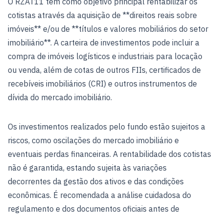
O RZAT11 tem como objetivo principal rentabilizar os
cotistas através da aquisição de **direitos reais sobre
imóveis** e/ou de **títulos e valores mobiliários do setor
imobiliário**. A carteira de investimentos pode incluir a
compra de imóveis logísticos e industriais para locação
ou venda, além de cotas de outros FIIs, certificados de
recebíveis imobiliários (CRI) e outros instrumentos de
dívida do mercado imobiliário.
Os investimentos realizados pelo fundo estão sujeitos a
riscos, como oscilações do mercado imobiliário e
eventuais perdas financeiras. A rentabilidade dos cotistas
não é garantida, estando sujeita às variações
decorrentes da gestão dos ativos e das condições
econômicas. É recomendada a análise cuidadosa do
regulamento e dos documentos oficiais antes de