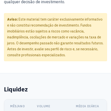
qualquer decisão de investimento.
Aviso:
Este material tem caráter exclusivamente informativo
e não constitui recomendação de investimento. Fundos
imobiliários estão sujeitos a riscos como vacância,
inadimplência, oscilações de mercado e variações na taxa de
juros. O desempenho passado não garante resultados futuros.
Antes de investir, avalie seu perfil de risco e, se necessário,
consulte profissionais especializados.
Liquidez
MÊS/ANO
VOLUME
MÉDIA DIÁRIA