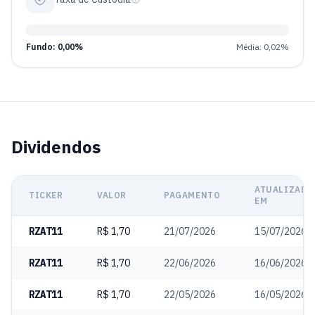
Fundo: 0,00%
Média: 0,02%
Dividendos
ATUALIZADO
TICKER
VALOR
PAGAMENTO
EM
RZAT11
R$ 1,70
21/07/2026
15/07/2026
RZAT11
R$ 1,70
22/06/2026
16/06/2026
RZAT11
R$ 1,70
22/05/2026
16/05/2026