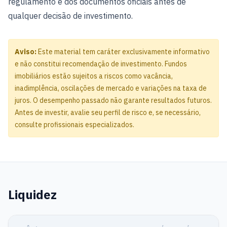
regulamento e dos documentos oficiais antes de
qualquer decisão de investimento.
Aviso:
Este material tem caráter exclusivamente informativo
e não constitui recomendação de investimento. Fundos
imobiliários estão sujeitos a riscos como vacância,
inadimplência, oscilações de mercado e variações na taxa de
juros. O desempenho passado não garante resultados futuros.
Antes de investir, avalie seu perfil de risco e, se necessário,
consulte profissionais especializados.
Liquidez