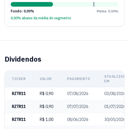
Fundo: 0,00%
Média: 0,00%
0,00% abaixo da média do segmento
Dividendos
ATUALIZADO
TICKER
VALOR
PAGAMENTO
EM
RZTR11
R$ 0,90
07/08/2026
03/08/2026
RZTR11
R$ 0,90
07/07/2026
01/07/2026
RZTR11
R$ 1,00
08/06/2026
30/05/2026