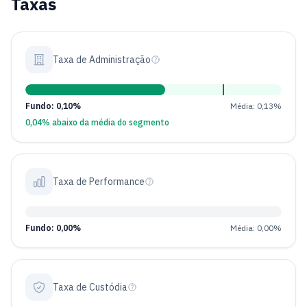
Taxas
Taxa de Administração
Fundo: 0,10%
Média: 0,13%
0,04% abaixo da média do segmento
Taxa de Performance
Fundo: 0,00%
Média: 0,00%
Taxa de Custódia