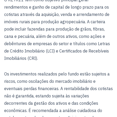
rendimentos e ganho de capital de longo prazo para os
cotistas através da aquisição, venda e arrendamento de
imóveis rurais para produção agropecuária. A carteira
pode incluir fazendas para produção de grãos, fibras,
cana e pecuária, além de outros ativos, como ações e
debêntures de empresas do setor e títulos como Letras
de Crédito Imobiliário (LCI) e Certificados de Recebíveis
Imobiliários (CRI).
Os investimentos realizados pelo fundo estão sujeitos a
riscos, como oscilações do mercado imobiliário e
eventuais perdas financeiras. A rentabilidade dos cotistas
não é garantida, estando sujeita às variações
decorrentes da gestão dos ativos e das condições
econômicas. É recomendada a análise cuidadosa do