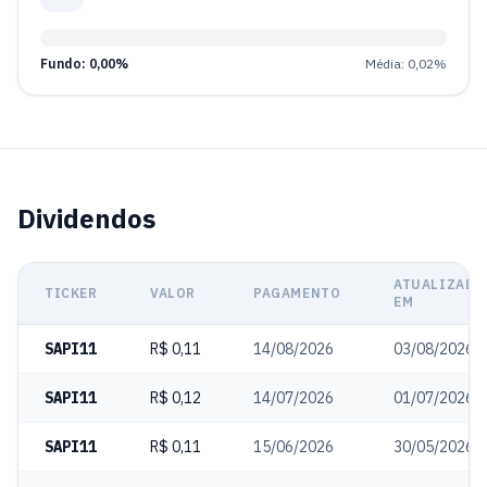
Fundo: 0,00%
Média: 0,02%
Dividendos
ATUALIZADO
TICKER
VALOR
PAGAMENTO
EM
SAPI11
R$ 0,11
14/08/2026
03/08/2026
SAPI11
R$ 0,12
14/07/2026
01/07/2026
SAPI11
R$ 0,11
15/06/2026
30/05/2026