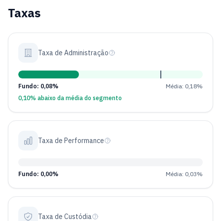
Taxas
Taxa de Administração
Fundo: 0,08%
Média: 0,18%
0,10% abaixo da média do segmento
Taxa de Performance
Fundo: 0,00%
Média: 0,03%
Taxa de Custódia