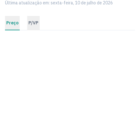
Última atualização em: sexta-feira, 10 de julho de 2026
Preço
P/VP