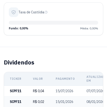
Taxa de Custódia
Fundo: 0,00%
Média: 0,00%
Dividendos
ATUALIZADO
TICKER
VALOR
PAGAMENTO
EM
SCPF11
R$ 0,04
15/07/2026
07/07/2026
SCPF11
R$ 0,02
15/01/2026
08/01/2026