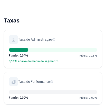
Taxas
Taxa de Administração
Fundo: 0,04%
Média: 0,15%
0,11% abaixo da média do segmento
Taxa de Performance
Fundo: 0,00%
Média: 0,00%