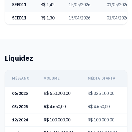
SEED11
R$ 1,42
15/05/2026
01/05/2026
SEED11
R$ 1,30
15/04/2026
01/04/2026
Liquidez
MÊS/ANO
VOLUME
MÉDIA DIÁRIA
06/2025
R$ 650.200,00
R$ 325.100,00
03/2025
R$ 4.650,00
R$ 4.650,00
12/2024
R$ 100.000,00
R$ 100.000,00