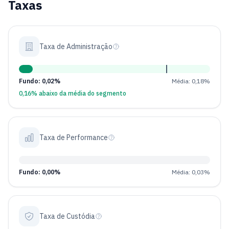
Taxas
Taxa de Administração
Fundo: 0,02%
Média: 0,18%
0,16% abaixo da média do segmento
Taxa de Performance
Fundo: 0,00%
Média: 0,03%
Taxa de Custódia