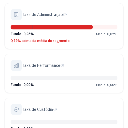
Taxa de Administração
Fundo: 0,26%
Média: 0,07%
0,19% acima da média do segmento
Taxa de Performance
Fundo: 0,00%
Média: 0,00%
Taxa de Custódia