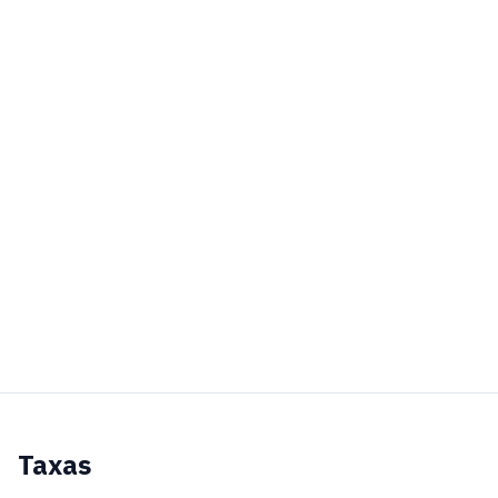
Taxas