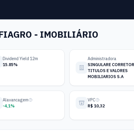
FIAGRO - IMOBILIÁRIO
Dividend Yield 12m
Administradora
15.85%
SINGULARE CORRETOR
TITULOS E VALORES
MOBILIARIOS S.A
Alavancagem
VPC
-4,1%
R$ 10,32