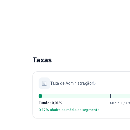
Taxas
Taxa de Administração
Fundo: 0,01%
Média: 0,18
0,17% abaixo da média do segmento