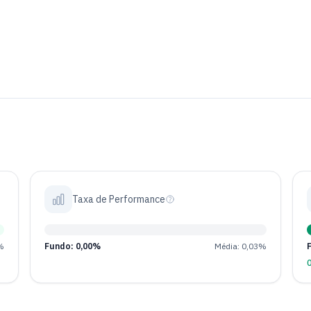
Taxa de Performance
%
Fundo: 0,00%
Média: 0,03%