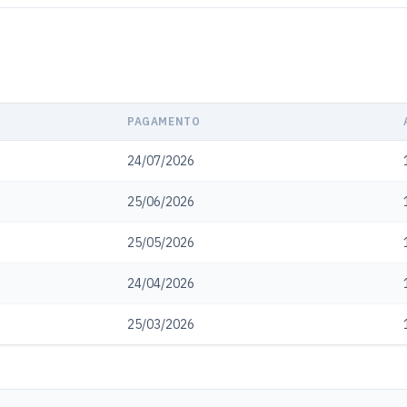
PAGAMENTO
24/07/2026
25/06/2026
25/05/2026
24/04/2026
25/03/2026