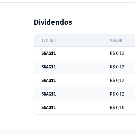
Dividendos
TICKER
VALOR
SNAG11
R$ 0,12
SNAG11
R$ 0,12
SNAG11
R$ 0,12
SNAG11
R$ 0,12
SNAG11
R$ 0,15