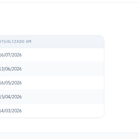
ATUALIZADO EM
16/07/2026
13/06/2026
16/05/2026
15/04/2026
14/03/2026