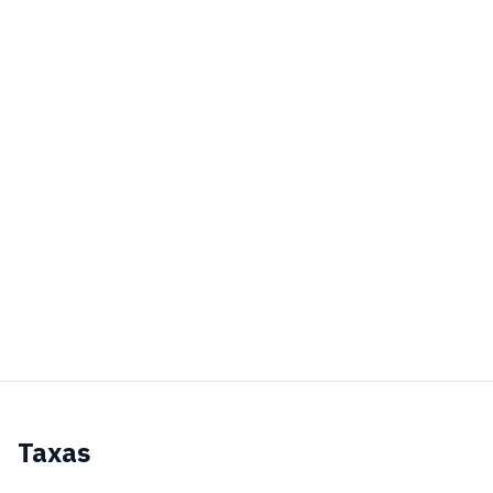
Taxas