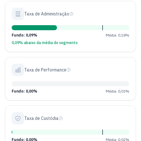
Taxa de Administração
Fundo: 0,09%
Média: 0,18%
0,09% abaixo da média do segmento
Taxa de Performance
Fundo: 0,00%
Média: 0,03%
Taxa de Custódia
Fundo: 0,00%
Média: 0,02%