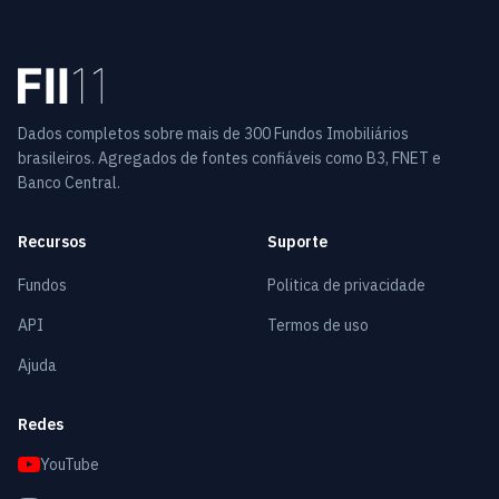
Dados completos sobre mais de 300 Fundos Imobiliários
brasileiros. Agregados de fontes confiáveis como B3, FNET e
Banco Central.
Recursos
Suporte
Fundos
Politica de privacidade
API
Termos de uso
Ajuda
Redes
YouTube