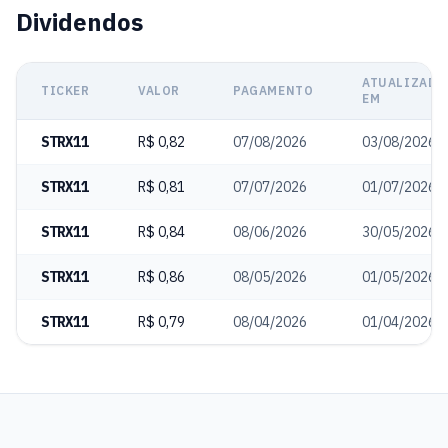
Dividendos
ATUALIZADO
TICKER
VALOR
PAGAMENTO
EM
STRX11
R$ 0,82
07/08/2026
03/08/2026
STRX11
R$ 0,81
07/07/2026
01/07/2026
STRX11
R$ 0,84
08/06/2026
30/05/2026
STRX11
R$ 0,86
08/05/2026
01/05/2026
STRX11
R$ 0,79
08/04/2026
01/04/2026