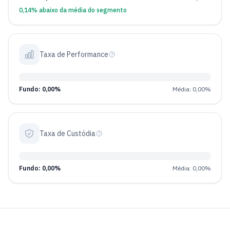
0,14% abaixo da média do segmento
Taxa de Performance
Fundo: 0,00%
Média: 0,00%
Taxa de Custódia
Fundo: 0,00%
Média: 0,00%