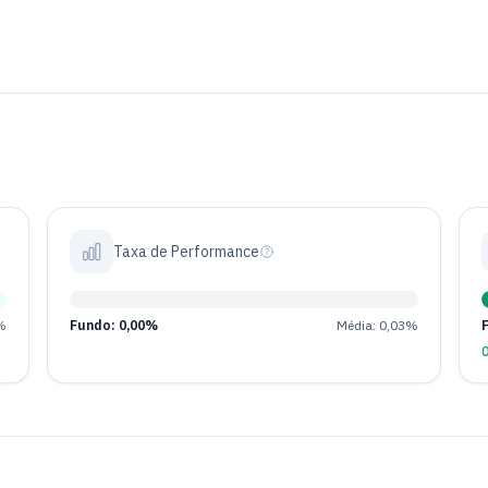
Taxa de Performance
%
Fundo: 0,00%
Média: 0,03%