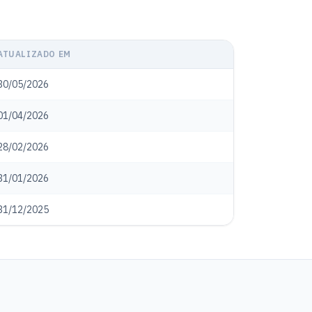
ATUALIZADO EM
30/05/2026
01/04/2026
28/02/2026
31/01/2026
31/12/2025