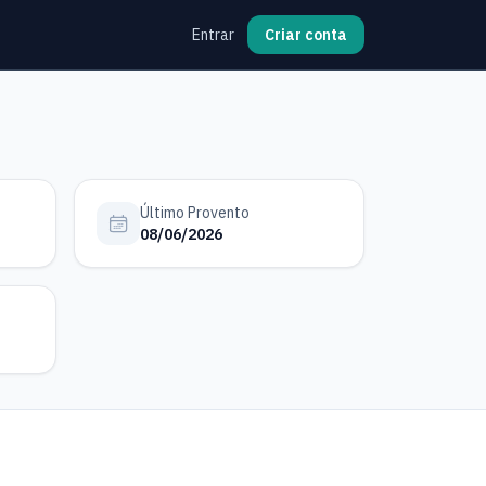
Entrar
Criar conta
Último Provento
08/06/2026