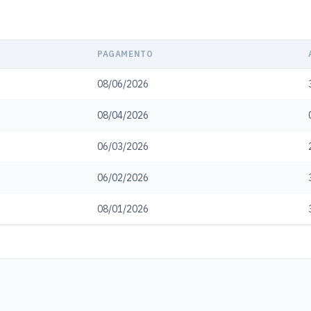
PAGAMENTO
08/06/2026
08/04/2026
06/03/2026
06/02/2026
08/01/2026