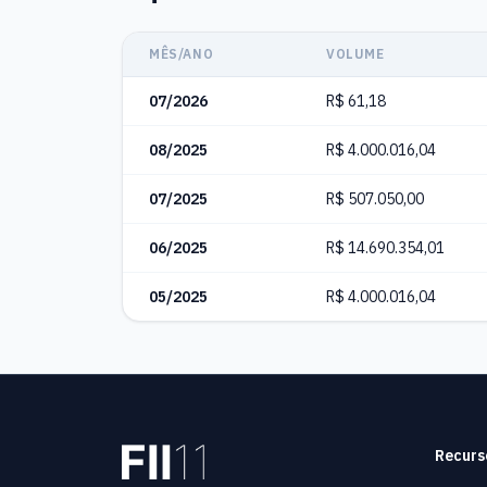
MÊS/ANO
VOLUME
07/2026
R$ 61,18
08/2025
R$ 4.000.016,04
07/2025
R$ 507.050,00
06/2025
R$ 14.690.354,01
05/2025
R$ 4.000.016,04
Recurs