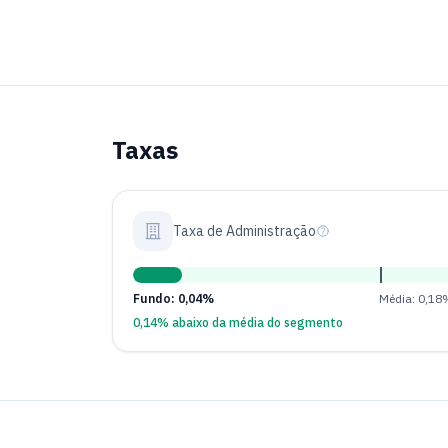
Taxas
Taxa de Administração
Fundo: 0,04%
Média: 0,18
0,14% abaixo da média do segmento