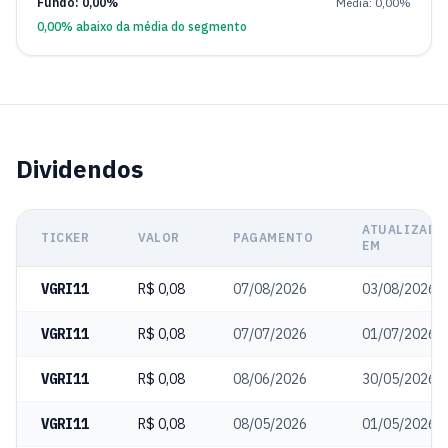
Fundo: 0,00%
Média: 0,00%
0,00% abaixo da média do segmento
Dividendos
ATUALIZADO
TICKER
VALOR
PAGAMENTO
EM
VGRI11
R$ 0,08
07/08/2026
03/08/2026
VGRI11
R$ 0,08
07/07/2026
01/07/2026
VGRI11
R$ 0,08
08/06/2026
30/05/2026
VGRI11
R$ 0,08
08/05/2026
01/05/2026