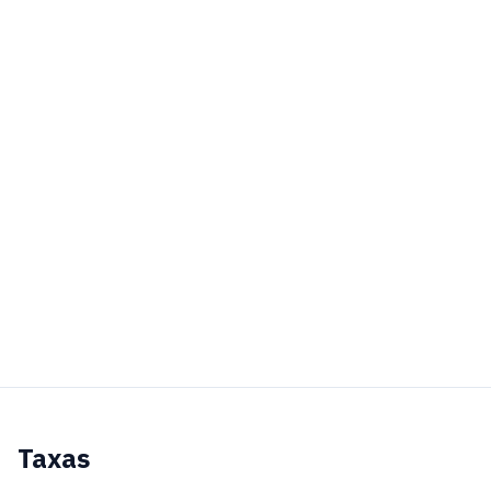
Taxas