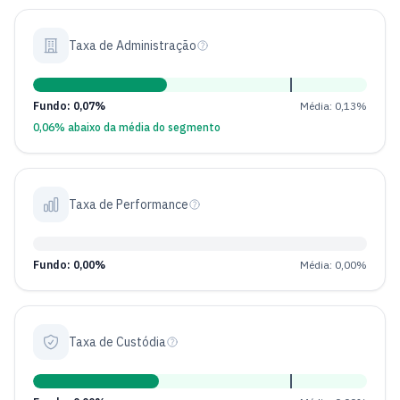
Taxa de Administração
Fundo: 0,07%
Média: 0,13%
0,06% abaixo da média do segmento
Taxa de Performance
Fundo: 0,00%
Média: 0,00%
Taxa de Custódia